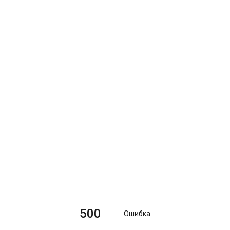
500
Ошибка