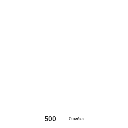
500
Ошибка