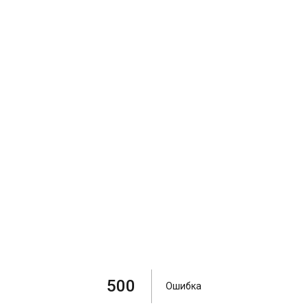
500
Ошибка