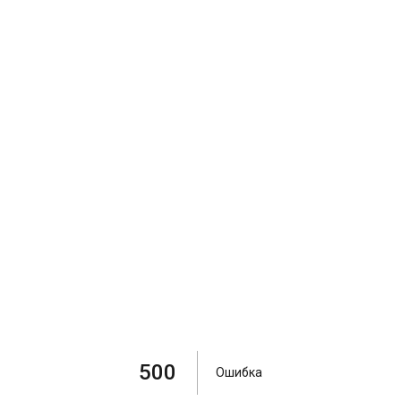
500
Ошибка