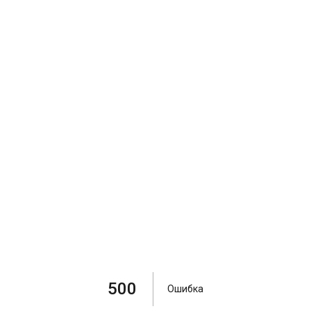
500
Ошибка