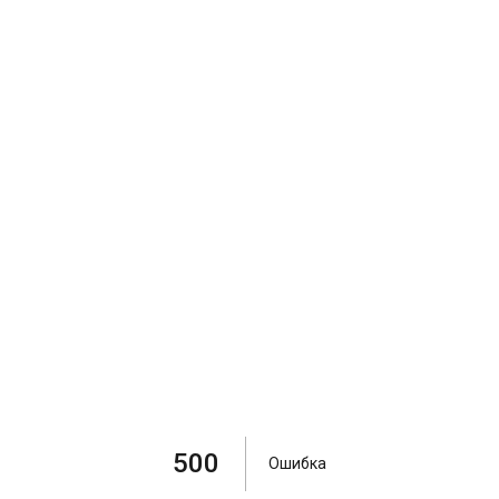
500
Ошибка