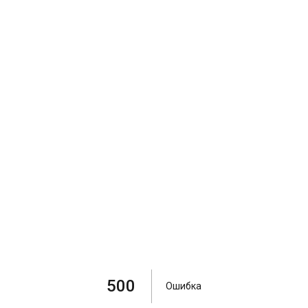
500
Ошибка