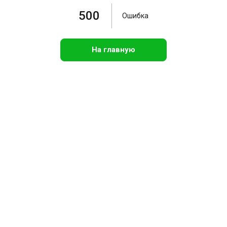
500
Ошибка
На главную