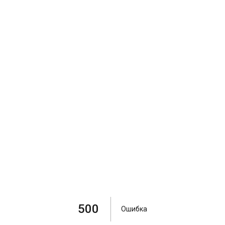
500
Ошибка