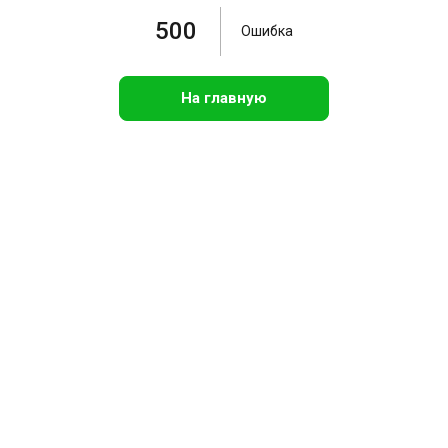
500
Ошибка
На главную