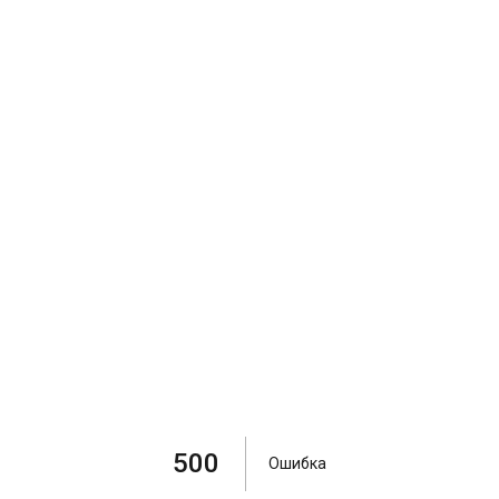
500
Ошибка