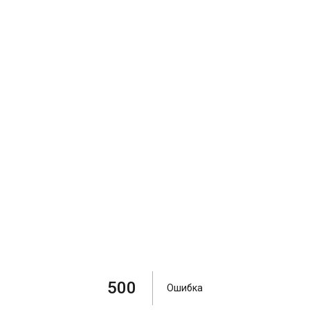
500
Ошибка