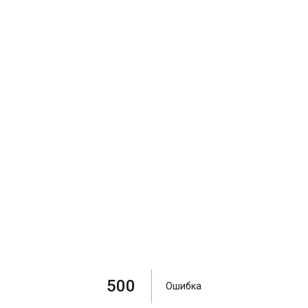
500
Ошибка