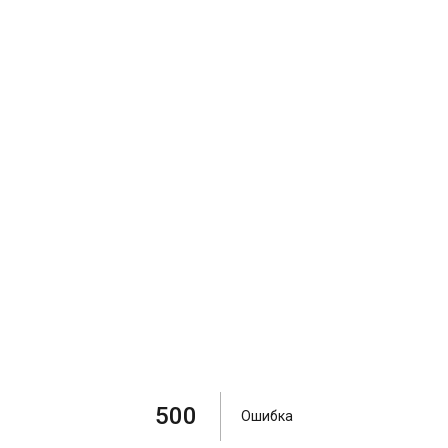
500
Ошибка