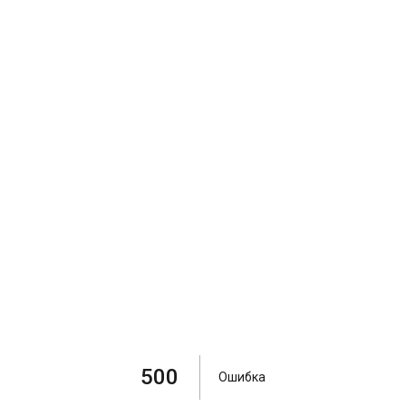
500
Ошибка