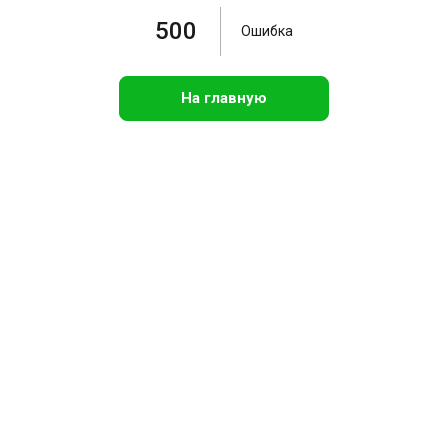
500
Ошибка
На главную