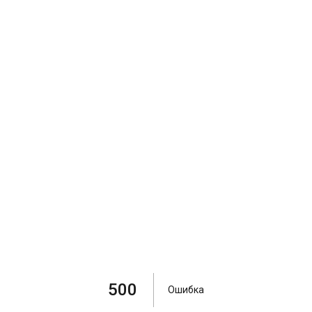
500
Ошибка