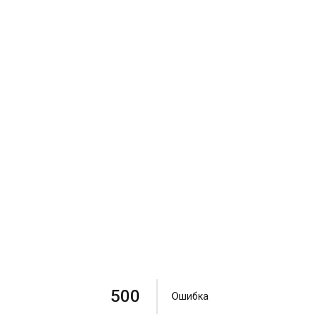
500
Ошибка