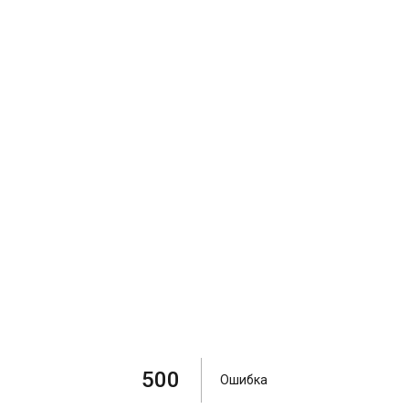
500
Ошибка