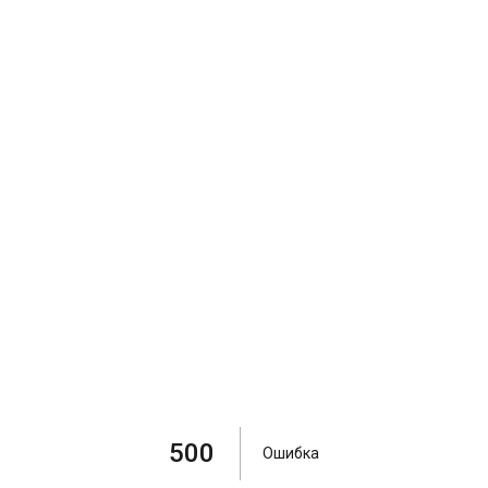
500
Ошибка