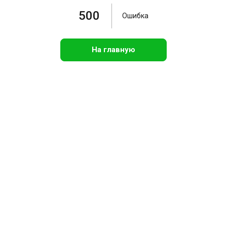
500
Ошибка
На главную