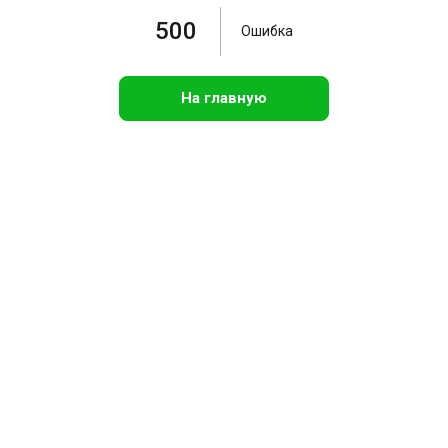
500
Ошибка
На главную