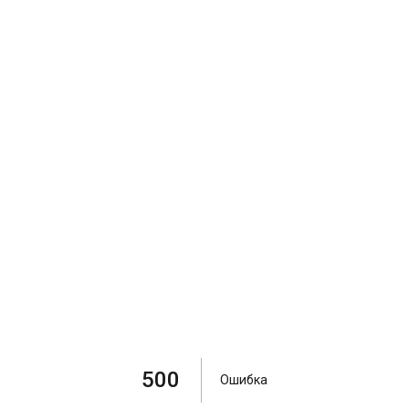
500
Ошибка