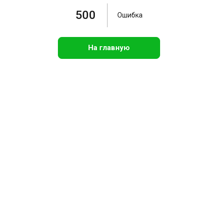
500
Ошибка
На главную