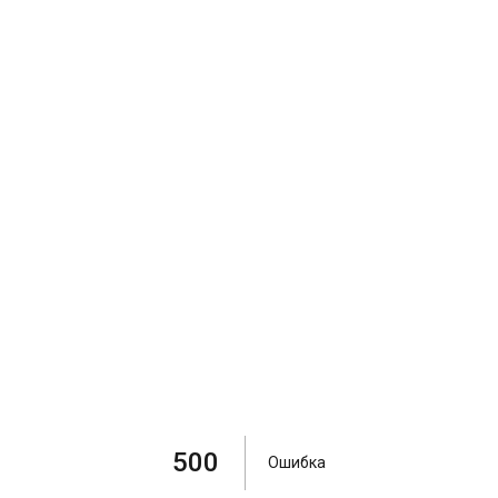
500
Ошибка