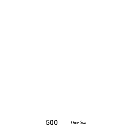
500
Ошибка