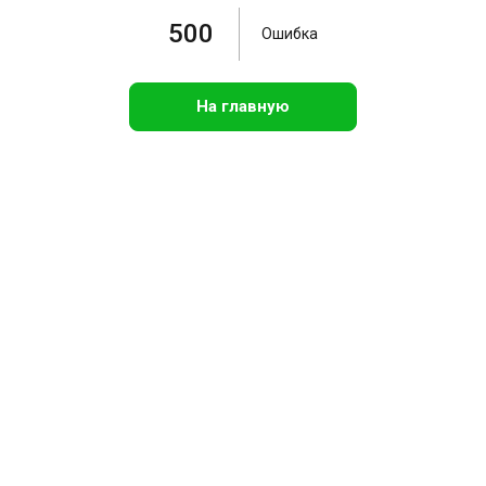
500
Ошибка
На главную