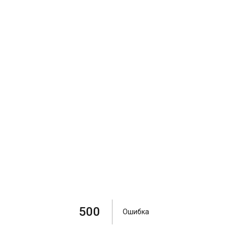
500
Ошибка