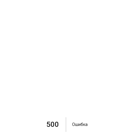
500
Ошибка