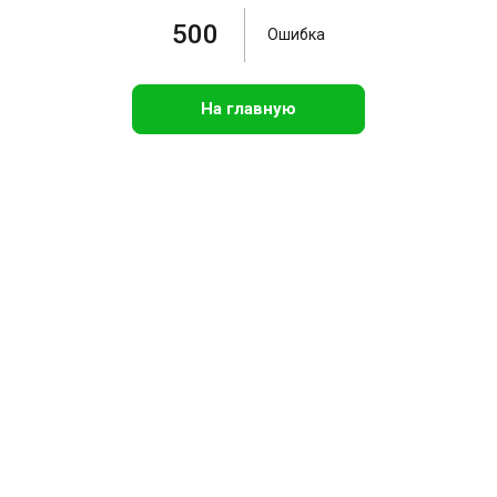
500
Ошибка
На главную