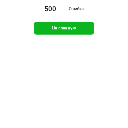
500
Ошибка
На главную