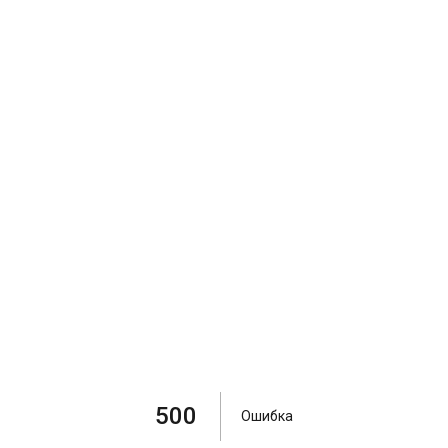
500
Ошибка