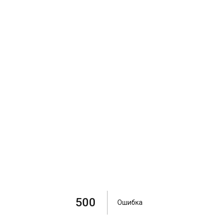
500
Ошибка