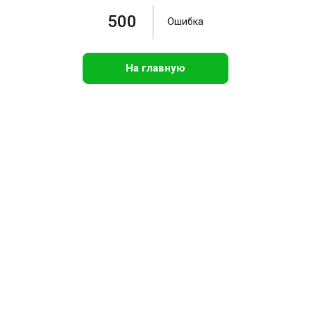
500
Ошибка
На главную