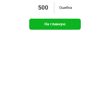
500
Ошибка
На главную