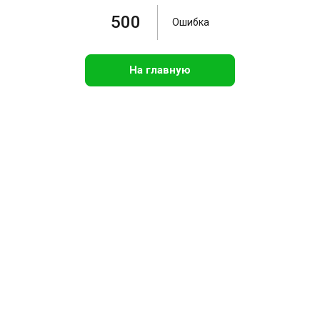
500
Ошибка
На главную