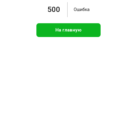
500
Ошибка
На главную