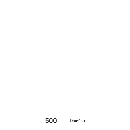
500
Ошибка