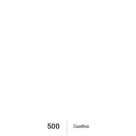
500
Ошибка