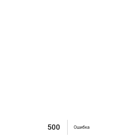
500
Ошибка