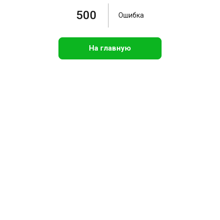
500
Ошибка
На главную