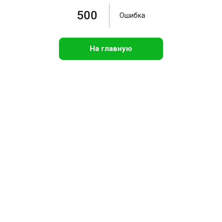
500
Ошибка
На главную