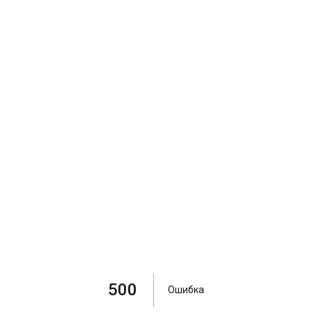
500
Ошибка