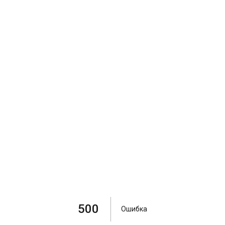
500
Ошибка