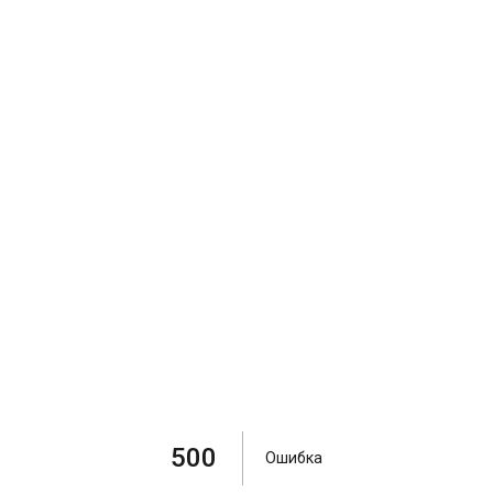
500
Ошибка