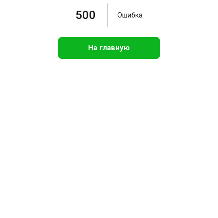
500
Ошибка
На главную