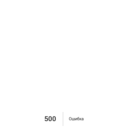
500
Ошибка