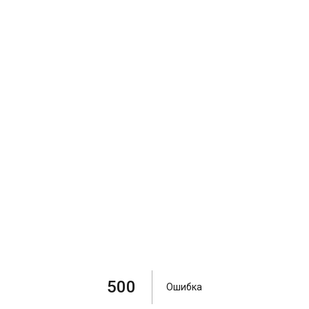
500
Ошибка