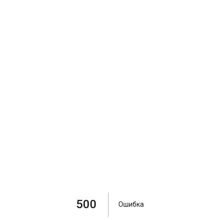
500
Ошибка