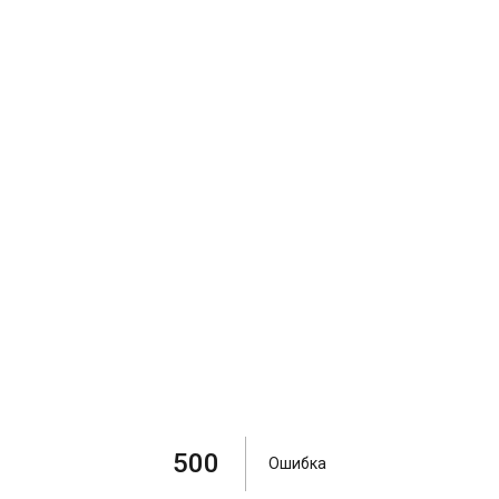
500
Ошибка